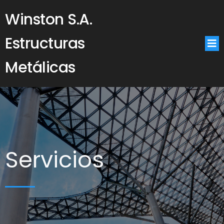
Winston S.A.
Estructuras
Metálicas
Servicios