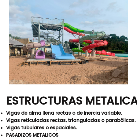
ESTRUCTURAS METALIC
Vigas de alma llena rectas o de inercia variable.
Vigas reticuladas rectas, trianguladas o parabólicas.
Vigas tubulares o espaciales.
PASADIZOS METALICOS