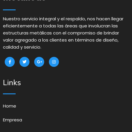
Nuestro servicio integral y el respaldo, nos hacen llegar
eficientemente a todas las áreas que involucran las
estructuras metálicas con el compromiso de brindar
valor agregado a los clientes en términos de diseño,
calidad y servicio.
Links
Home
Empresa