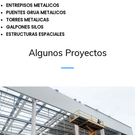
ENTREPISOS METALICOS
PUENTES GRUA METALICOS
TORRES METALICAS
GALPONES SILOS
ESTRUCTURAS ESPACIALES
Algunos Proyectos