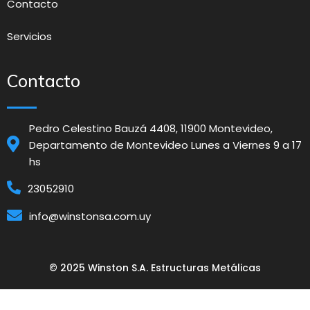
Contacto
Servicios
Contacto
Pedro Celestino Bauzá 4408, 11900 Montevideo,
Departamento de Montevideo Lunes a Viernes 9 a 17
hs
23052910
info@winstonsa.com.uy
© 2025 Winston S.A. Estructuras Metálicas