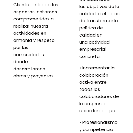
Cliente en todos los
los objetivos de la
aspectos, estamos
calidad, a efectos
comprometidos a
de transformar la
realizar nuestra
política de
actividades en
calidad en
armonía y respeto
una actividad
por las
empresarial
comunidades
concreta.
donde
• Incrementar la
desarrollamos
colaboración
obras y proyectos.
activa entre
todos los
colaboradores de
la empresa,
recordando que:
• Profesionalismo
y competencia