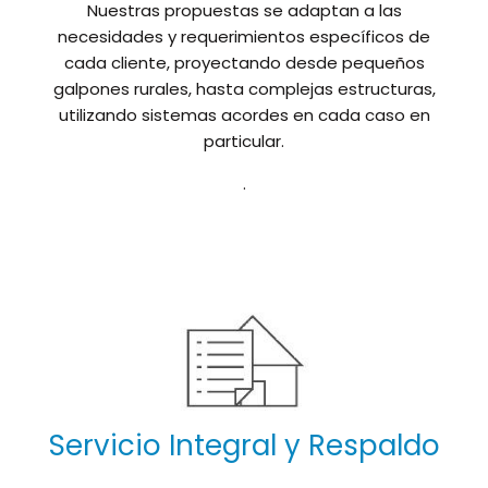
Nuestras propuestas se adaptan a las
necesidades y requerimientos específicos de
cada cliente, proyectando desde pequeños
galpones rurales, hasta complejas estructuras,
utilizando sistemas acordes en cada caso en
particular.
.
Servicio Integral y Respaldo