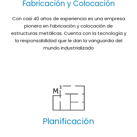
Fabricación y Colocación
Con casi 40 años de experiencia es una empresa
pionera en fabricación y colocación de
estructuras metálicas. Cuenta con la tecnología y
la responsabilidad que le dan la vanguardia del
mundo industrializado
Planificación