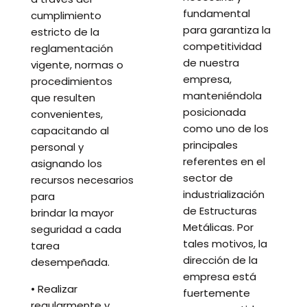
fundamental
cumplimiento
para garantiza la
estricto de la
competitividad
reglamentación
de nuestra
vigente, normas o
empresa,
procedimientos
manteniéndola
que resulten
posicionada
convenientes,
como uno de los
capacitando al
principales
personal y
referentes en el
asignando los
sector de
recursos necesarios
industrialización
para
de Estructuras
brindar la mayor
Metálicas. Por
seguridad a cada
tales motivos, la
tarea
dirección de la
desempeñada.
empresa está
• Realizar
fuertemente
regularmente y