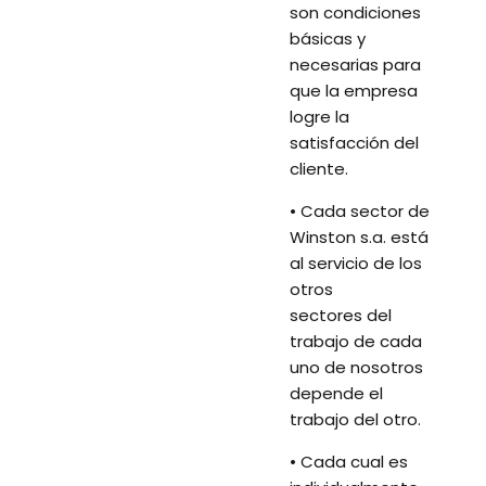
son condiciones
básicas y
necesarias para
que la empresa
logre la
satisfacción del
cliente.
• Cada sector de
Winston s.a. está
al servicio de los
otros
sectores del
trabajo de cada
uno de nosotros
depende el
trabajo del otro.
• Cada cual es