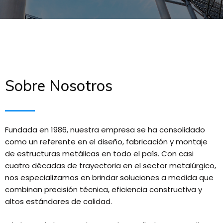
Sobre Nosotros
Fundada en 1986, nuestra empresa se ha consolidado
como un referente en el diseño, fabricación y montaje
de estructuras metálicas en todo el país. Con casi
cuatro décadas de trayectoria en el sector metalúrgico,
nos especializamos en brindar soluciones a medida que
combinan precisión técnica, eficiencia constructiva y
altos estándares de calidad.