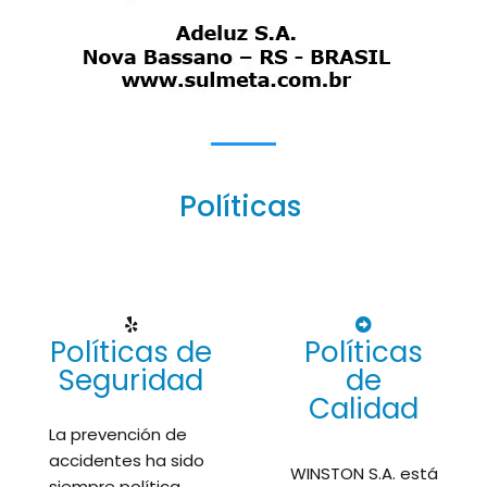
Políticas
Políticas de
Políticas
Seguridad
de
Calidad
La prevención de
accidentes ha sido
WINSTON S.A. está
siempre política