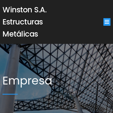
Winston S.A.
Estructuras
Metálicas
Empresa