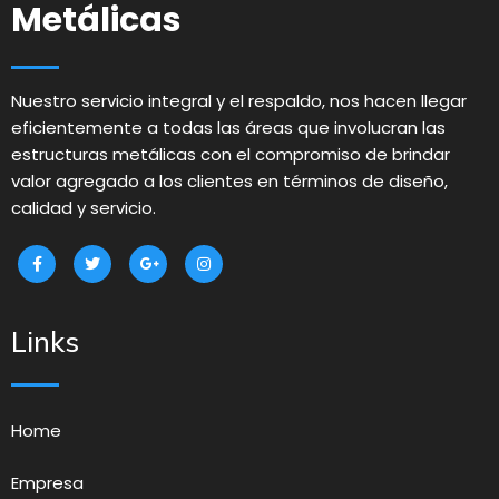
Metálicas
Nuestro servicio integral y el respaldo, nos hacen llegar
eficientemente a todas las áreas que involucran las
estructuras metálicas con el compromiso de brindar
valor agregado a los clientes en términos de diseño,
calidad y servicio.
Links
Home
Empresa