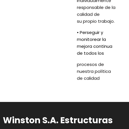
individualmente
responsable de la
calidad de
su propio trabajo.
• Perseguir y
monitorear la
mejora continua
de todos los
procesos de
nuestra política
de calidad
Winston S.A. Estructuras