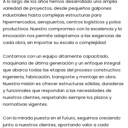
A lo largo de los años hemos desarrollado una amplia
variedad de proyectos, desde pequeños galpones
industriales hasta complejas estructuras para
hipermercados, aeropuertos, centros logísticos y polos
productivos. Nuestro compromiso con la excelencia y la
innovación nos permite adaptarnos a las exigencias de
cada obra, sin importar su escala o complejidad.
Contamos con un equipo altamente capacitado,
maquinaria de última generación y un enfoque integral
que abarca todas las etapas del proceso constructivo:
ingeniería, fabricación, transporte y montaje en obra.
Nuestra misión es ofrecer estructuras sólidas, duraderas
y funcionales que respondan a las necesidades de
nuestros clientes, respetando siempre los plazos y
normativas vigentes.
Con la mirada puesta en el futuro, seguimos creciendo
junto a nuestros clientes, aportando valor a cada