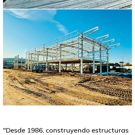
"Desde 1986, construyendo estructuras