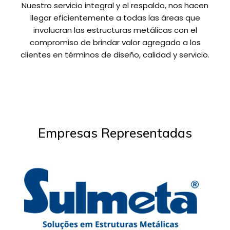
Nuestro servicio integral y el respaldo, nos hacen
llegar eficientemente a todas las áreas que
involucran las estructuras metálicas con el
compromiso de brindar valor agregado a los
clientes en términos de diseño, calidad y servicio.
Empresas Representadas