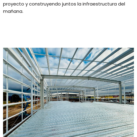
proyecto y construyendo juntos la infraestructura del
mañana.