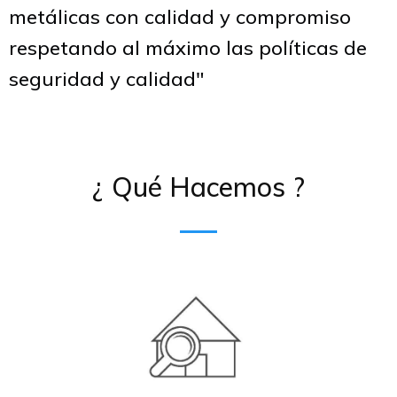
metálicas con calidad y compromiso
respetando al máximo las políticas de
seguridad y calidad"
¿ Qué Hacemos ?